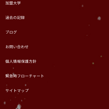
加盟大学
過去の記録
ブログ
お問い合わせ
個人情報保護方針
緊急時フローチャート
サイトマップ