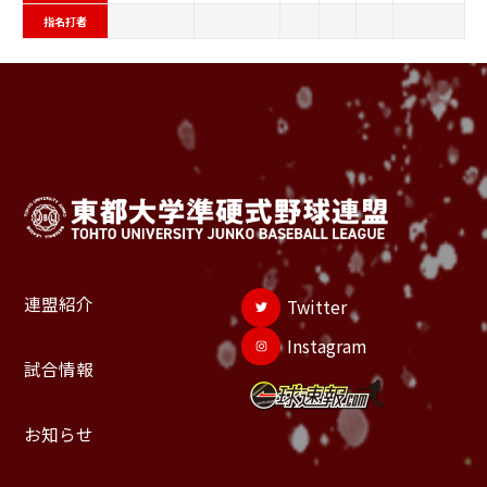
指名打者
連盟紹介
Twitter
Instagram
試合情報
お知らせ