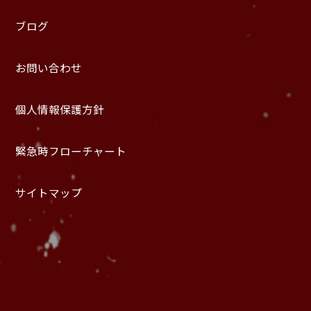
ブログ
お問い合わせ
個人情報保護方針
緊急時フローチャート
サイトマップ