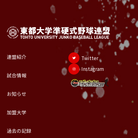
連盟紹介
Twitter
Instagram
試合情報
お知らせ
加盟大学
過去の記録