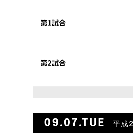
第1試合
第2試合
09.07.TUE
平成