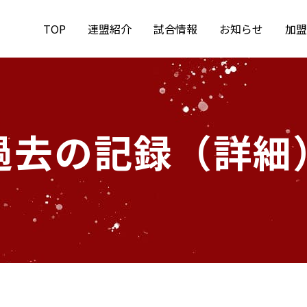
TOP
連盟紹介
試合情報
お知らせ
加盟
過去の記録（詳細