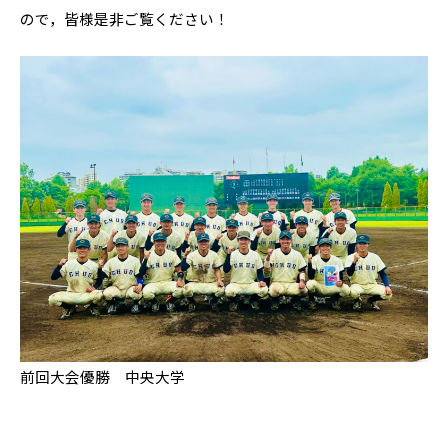
ので，皆様是非ご覧ください！
前回大会優勝 中央大学