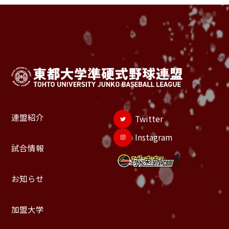
連盟紹介
Twitter
Instagram
試合情報
お知らせ
加盟大学