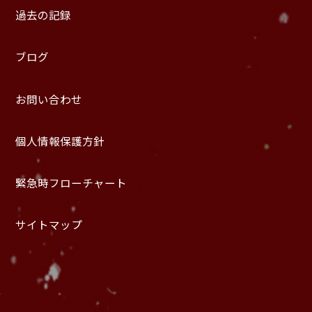
過去の記録
ブログ
お問い合わせ
個人情報保護方針
緊急時フローチャート
サイトマップ