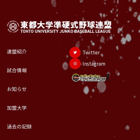
連盟紹介
Twitter
Instagram
試合情報
お知らせ
加盟大学
過去の記録