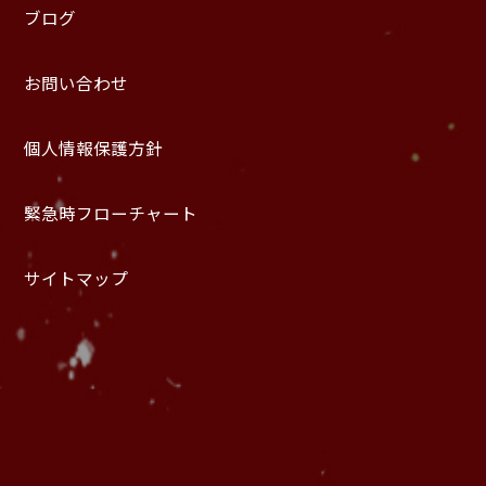
ブログ
お問い合わせ
個人情報保護方針
緊急時フローチャート
サイトマップ