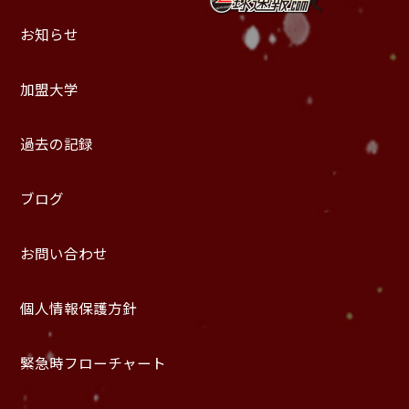
お知らせ
加盟大学
過去の記録
ブログ
お問い合わせ
個人情報保護方針
緊急時フローチャート