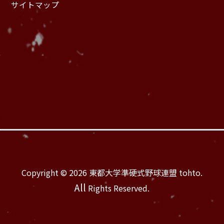
サイトマップ
Copyright © 2026 東都大学準硬式野球連盟 tohto.
All
Rights Reserved.