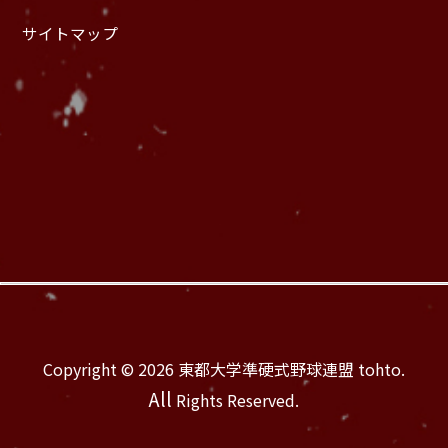
サイトマップ
Copyright © 2026 東都大学準硬式野球連盟 tohto.
All
Rights Reserved.