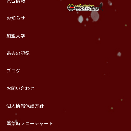
試合情報
お知らせ
加盟大学
過去の記録
ブログ
お問い合わせ
個人情報保護方針
緊急時フローチャート