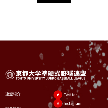
連盟紹介
Twitter
Instagram