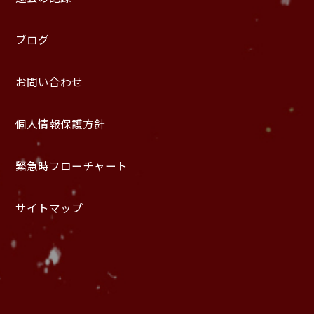
ブログ
お問い合わせ
個人情報保護方針
緊急時フローチャート
サイトマップ