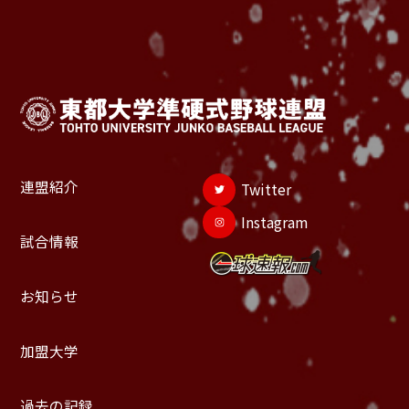
連盟紹介
Twitter
Instagram
試合情報
お知らせ
加盟大学
過去の記録