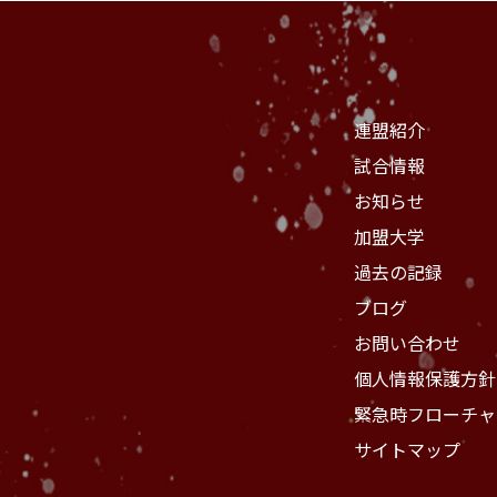
連盟紹介
試合情報
お知らせ
加盟大学
過去の記録
ブログ
お問い合わせ
個人情報保護方針
緊急時フローチャ
サイトマップ