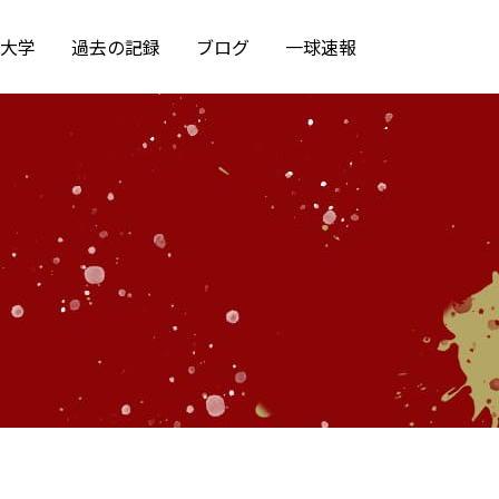
大学
過去の記録
ブログ
一球速報