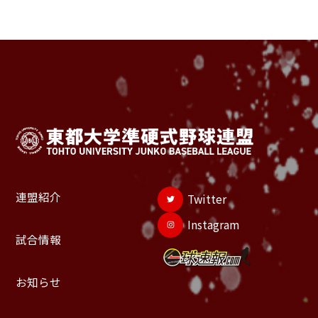
連盟紹介
Twitter
Instagram
試合情報
お知らせ