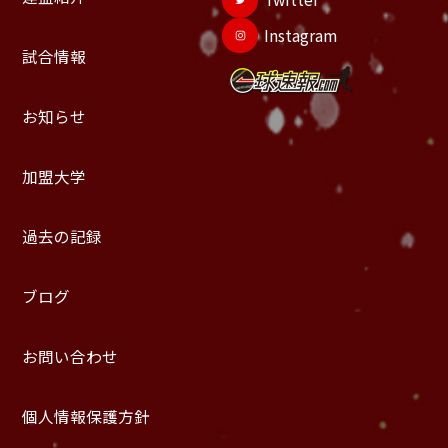
Instagram
試合情報
お知らせ
加盟大学
過去の記録
ブログ
お問い合わせ
個人情報保護方針