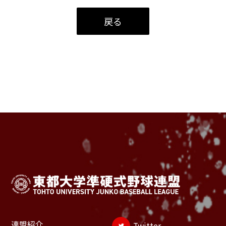
戻る
連盟紹介
Twitter