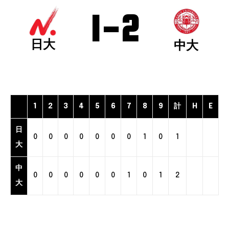
1
-
2
日大
中大
1
2
3
4
5
6
7
8
9
計
H
E
日
0
0
0
0
0
0
0
1
0
1
大
中
0
0
0
0
0
0
1
0
1
2
大