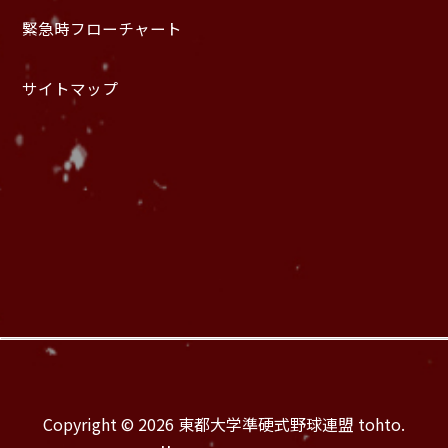
緊急時フローチャート
サイトマップ
Copyright © 2026 東都大学準硬式野球連盟 tohto.