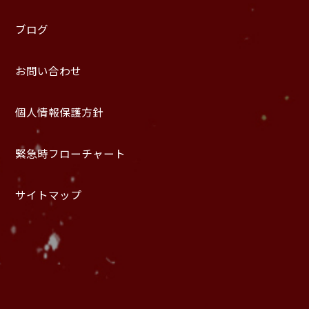
ブログ
お問い合わせ
個人情報保護方針
緊急時フローチャート
サイトマップ