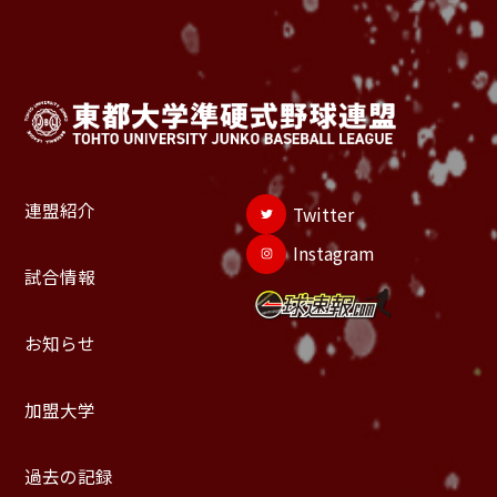
連盟紹介
Twitter
Instagram
試合情報
お知らせ
加盟大学
過去の記録