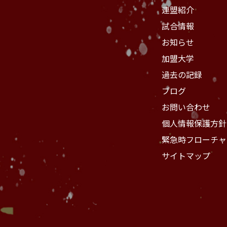
連盟紹介
試合情報
お知らせ
加盟大学
過去の記録
ブログ
お問い合わせ
個人情報保護方針
緊急時フローチャ
サイトマップ