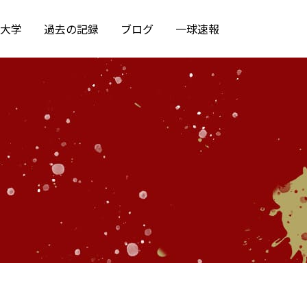
大学
過去の記録
ブログ
一球速報