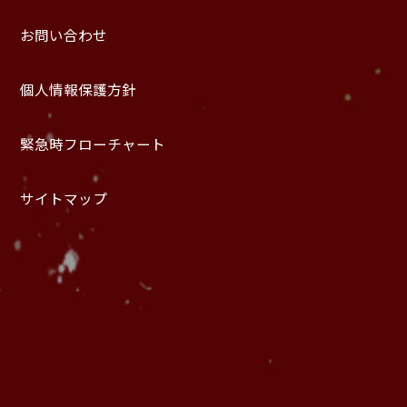
お問い合わせ
個人情報保護方針
緊急時フローチャート
サイトマップ