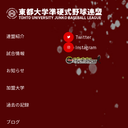
連盟紹介
Twitter
Instagram
試合情報
お知らせ
加盟大学
過去の記録
ブログ