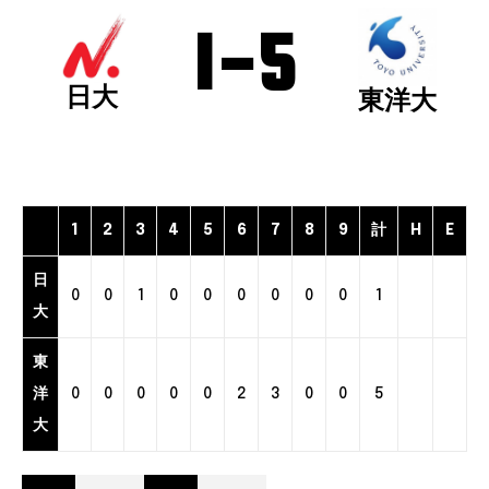
1
-
5
日大
東洋大
1
2
3
4
5
6
7
8
9
計
H
E
日
0
0
1
0
0
0
0
0
0
1
大
東
洋
0
0
0
0
0
2
3
0
0
5
大