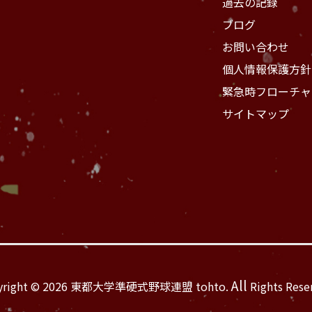
過去の記録
ブログ
お問い合わせ
個人情報保護方針
緊急時フローチャ
サイトマップ
All
yright © 2026 東都大学準硬式野球連盟 tohto.
Rights Rese