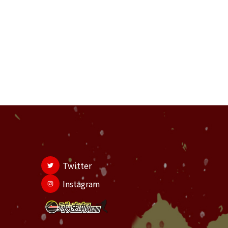
Twitter
Instagram