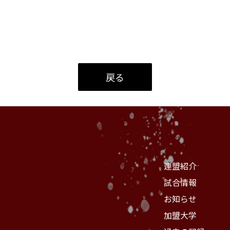
戻る
連盟紹介
試合情報
お知らせ
加盟大学