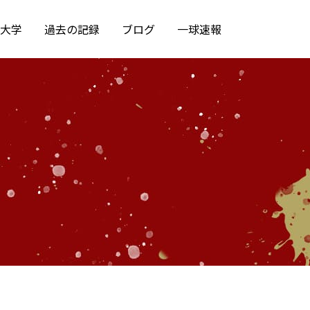
大学
過去の記録
ブログ
一球速報