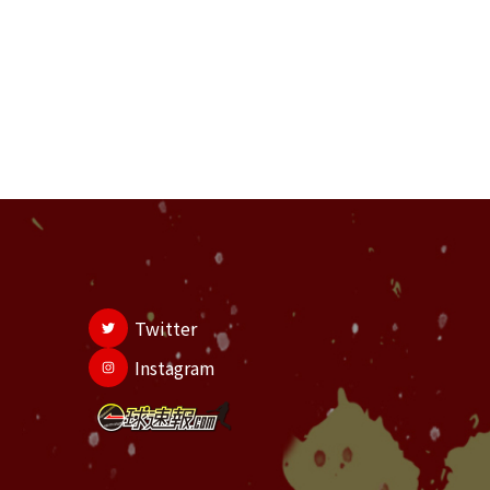
Twitter
Instagram