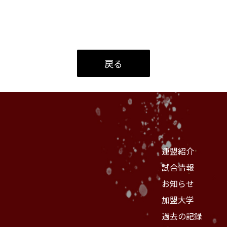
戻る
連盟紹介
試合情報
お知らせ
加盟大学
過去の記録