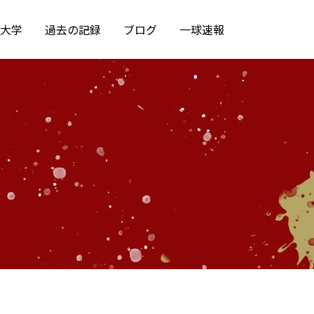
大学
過去の記録
ブログ
一球速報