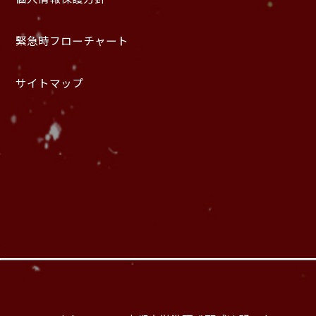
緊急時フローチャート
サイトマップ