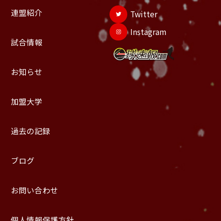
連盟紹介
Twitter
Instagram
試合情報
お知らせ
加盟大学
過去の記録
ブログ
お問い合わせ
個人情報保護方針