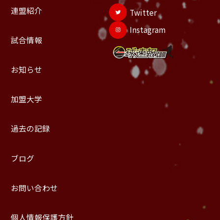
連盟紹介
Twitter
Instagram
試合情報
お知らせ
加盟大学
過去の記録
ブログ
お問い合わせ
個人情報保護方針