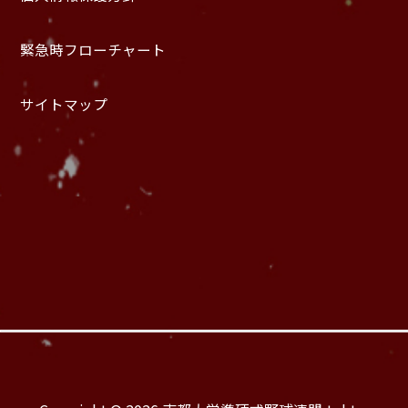
緊急時フローチャート
サイトマップ