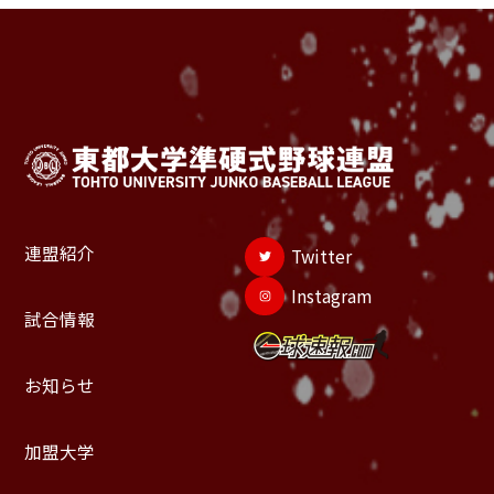
連盟紹介
Twitter
Instagram
試合情報
お知らせ
加盟大学