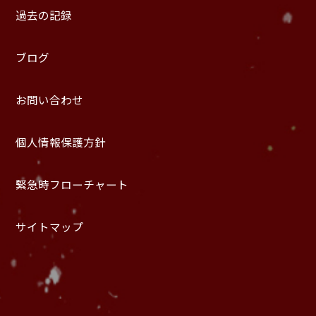
過去の記録
ブログ
お問い合わせ
個人情報保護方針
緊急時フローチャート
サイトマップ