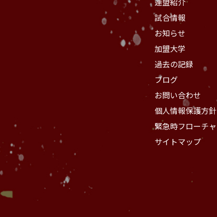
連盟紹介
試合情報
お知らせ
加盟大学
過去の記録
ブログ
お問い合わせ
個人情報保護方針
緊急時フローチャ
サイトマップ