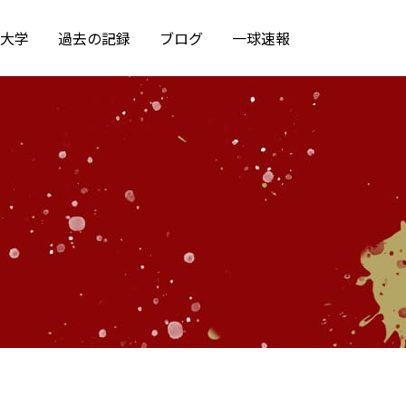
大学
過去の記録
ブログ
一球速報