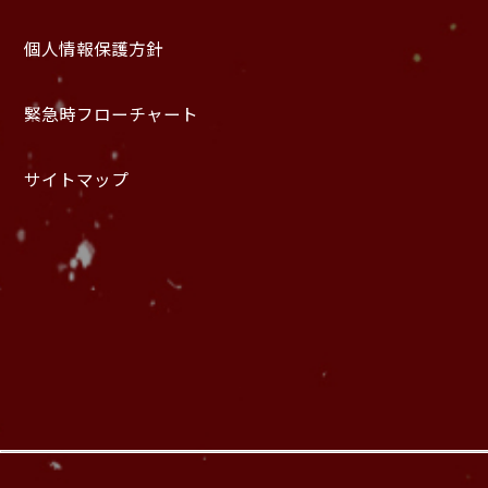
個人情報保護方針
緊急時フローチャート
サイトマップ