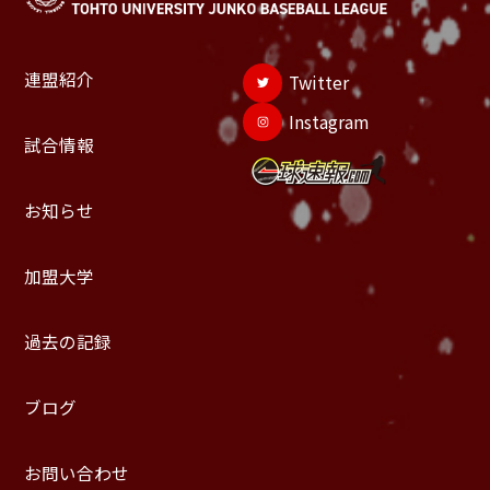
連盟紹介
Twitter
Instagram
試合情報
お知らせ
加盟大学
過去の記録
ブログ
お問い合わせ