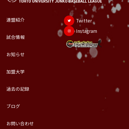
連盟紹介
Twitter
Instagram
試合情報
お知らせ
加盟大学
過去の記録
ブログ
お問い合わせ