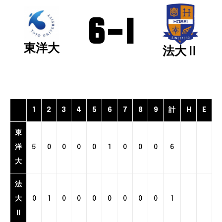
6
-
1
東洋大
法大Ⅱ
1
2
3
4
5
6
7
8
9
計
H
E
東
洋
5
0
0
0
0
1
0
0
0
6
大
法
大
0
1
0
0
0
0
0
0
0
1
Ⅱ