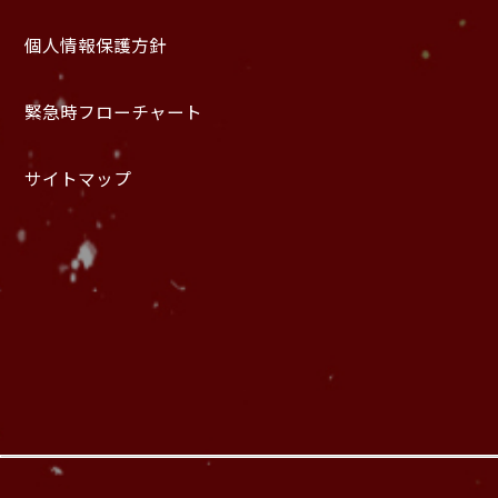
個人情報保護方針
緊急時フローチャート
サイトマップ