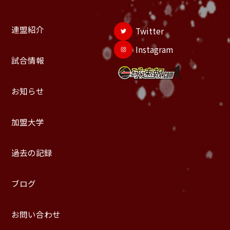
連盟紹介
Twitter
Instagram
試合情報
お知らせ
加盟大学
過去の記録
ブログ
お問い合わせ