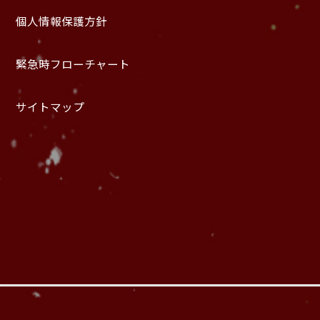
個人情報保護方針
緊急時フローチャート
サイトマップ