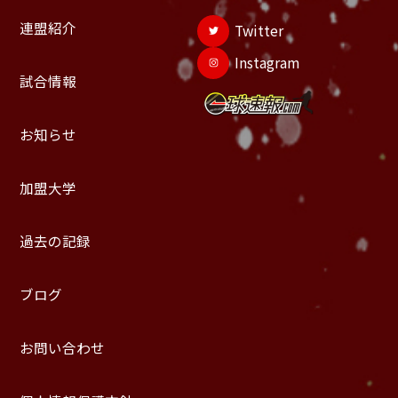
連盟紹介
Twitter
Instagram
試合情報
お知らせ
加盟大学
過去の記録
ブログ
お問い合わせ