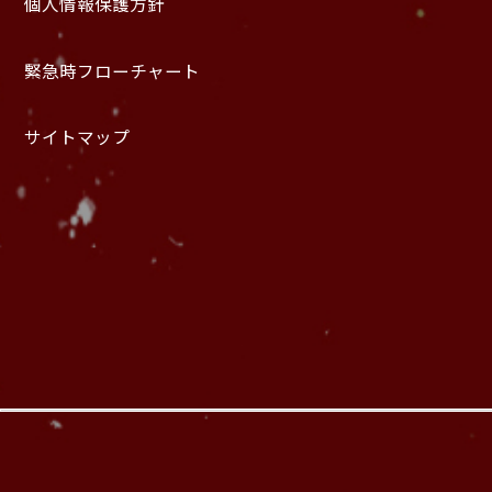
個人情報保護方針
緊急時フローチャート
サイトマップ