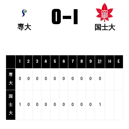
0
-
1
専大
国士大
1
2
3
4
5
6
7
8
9
計
H
E
専
0
0
0
0
0
0
0
0
0
0
大
国
士
1
0
0
0
0
0
0
0
0
1
大