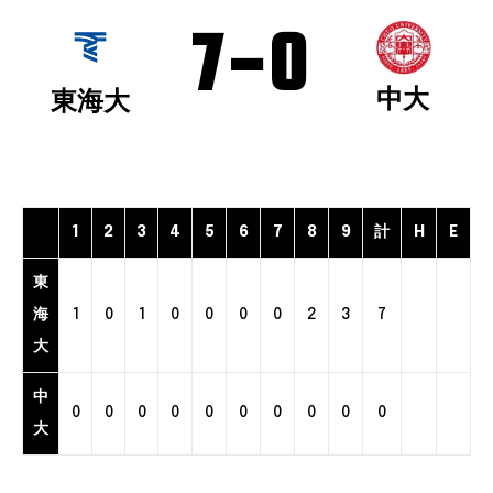
7
-
0
中大
東海大
1
2
3
4
5
6
7
8
9
計
H
E
東
海
1
0
1
0
0
0
0
2
3
7
大
中
0
0
0
0
0
0
0
0
0
0
大