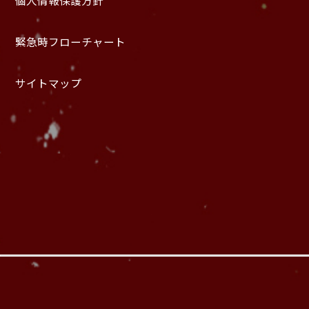
個人情報保護方針
緊急時フローチャート
サイトマップ