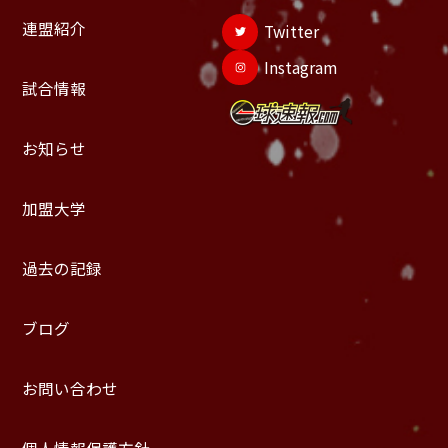
連盟紹介
Twitter
Instagram
試合情報
お知らせ
加盟大学
過去の記録
ブログ
お問い合わせ