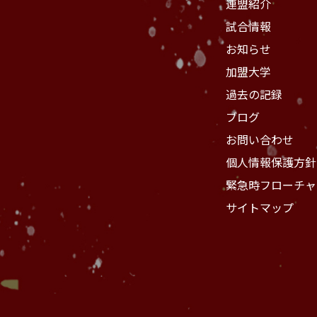
連盟紹介
試合情報
お知らせ
加盟大学
過去の記録
ブログ
お問い合わせ
個人情報保護方針
緊急時フローチャ
サイトマップ