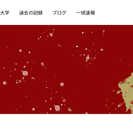
大学
過去の記録
ブログ
一球速報