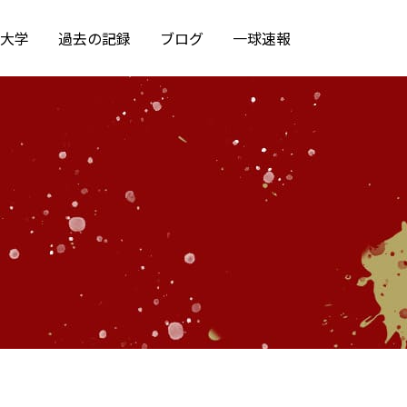
大学
過去の記録
ブログ
一球速報