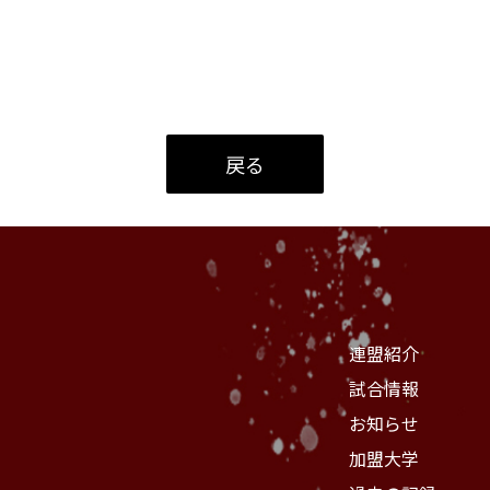
戻る
連盟紹介
試合情報
お知らせ
加盟大学