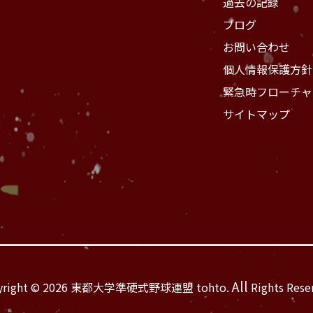
過去の記録
ブログ
お問い合わせ
個人情報保護方針
緊急時フローチャ
サイトマップ
All
yright © 2026 東都大学準硬式野球連盟 tohto.
Rights Rese