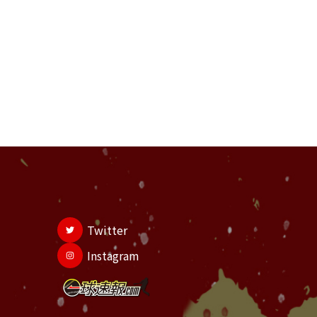
Twitter
Instagram