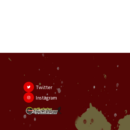
Twitter
Instagram