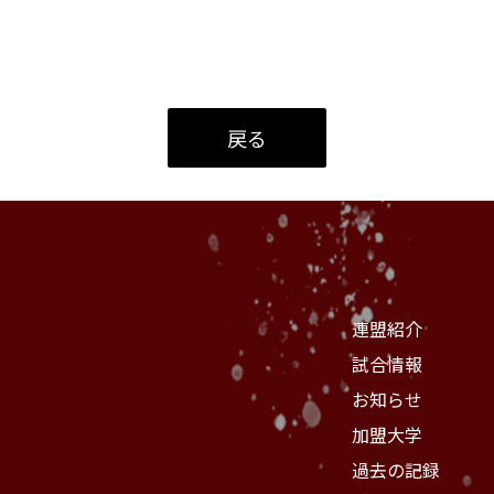
戻る
連盟紹介
試合情報
お知らせ
加盟大学
過去の記録