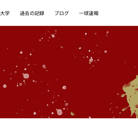
大学
過去の記録
ブログ
一球速報