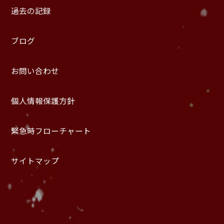
過去の記録
ブログ
お問い合わせ
個人情報保護方針
緊急時フローチャート
サイトマップ