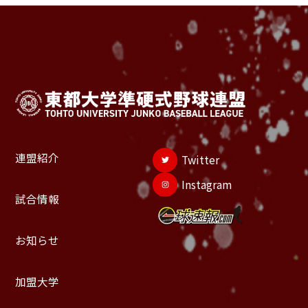
連盟紹介
Twitter
Instagram
試合情報
お知らせ
加盟大学