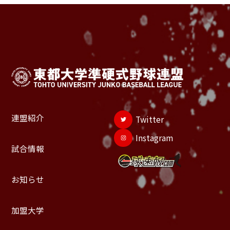
連盟紹介
Twitter
Instagram
試合情報
お知らせ
加盟大学