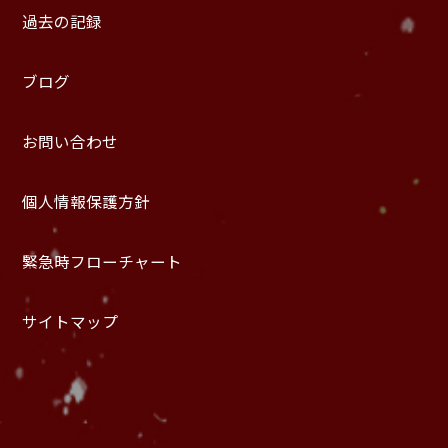
過去の記録
ブログ
お問い合わせ
個人情報保護方針
緊急時フローチャート
サイトマップ