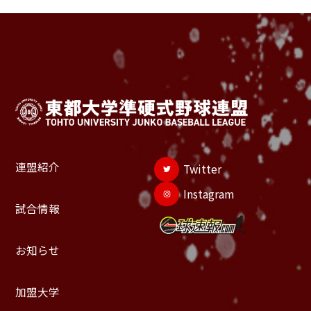
連盟紹介
Twitter
Instagram
試合情報
お知らせ
加盟大学