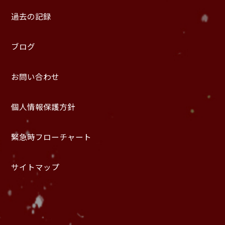
過去の記録
ブログ
お問い合わせ
個人情報保護方針
緊急時フローチャート
サイトマップ