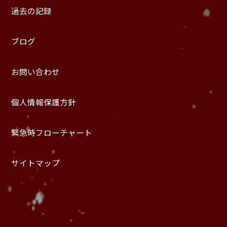
過去の記録
ブログ
お問い合わせ
個人情報保護方針
緊急時フローチャート
サイトマップ