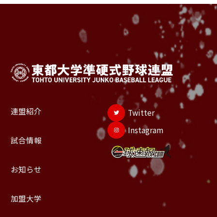
連盟紹介
Twitter
Instagram
試合情報
お知らせ
加盟大学