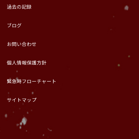
過去の記録
ブログ
お問い合わせ
個人情報保護方針
緊急時フローチャート
サイトマップ