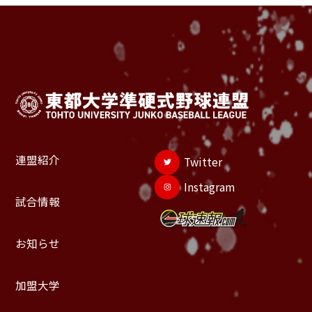
連盟紹介
Twitter
Instagram
試合情報
お知らせ
加盟大学